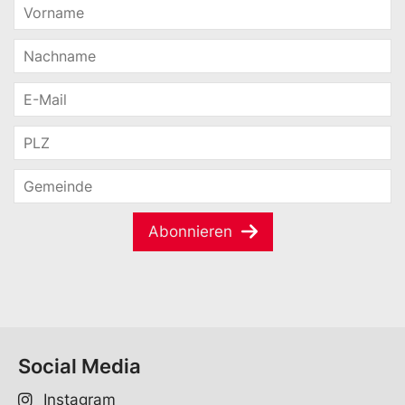
Abonnieren
Social Media
Instagram