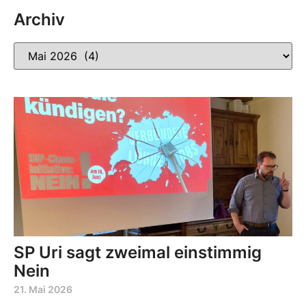
Archiv
SP Uri sagt zweimal einstimmig
Nein
21. Mai 2026