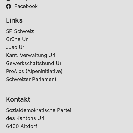
Facebook
Links
SP Schweiz
Grüne Uri
Juso Uri
Kant. Verwaltung Uri
Gewerkschaftsbund Uri
ProAlps (Alpeninitiative)
Schweizer Parlament
Kontakt
Sozialdemokratische Partei
des Kantons Uri
6460 Altdorf