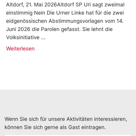
Altdorf, 21. Mai 2026Altdorf SP Uri sagt zweimal
einstimmig Nein Die Urner Linke hat für die zwei
eidgenössischen Abstimmungsvorlagen vom 14.
Juni 2026 die Parolen gefasst. Sie lehnt die
Volksinitiative
Weiterlesen
Wenn Sie sich für unsere Aktivitäten interessieren,
können Sie sich gerne als Gast eintragen.