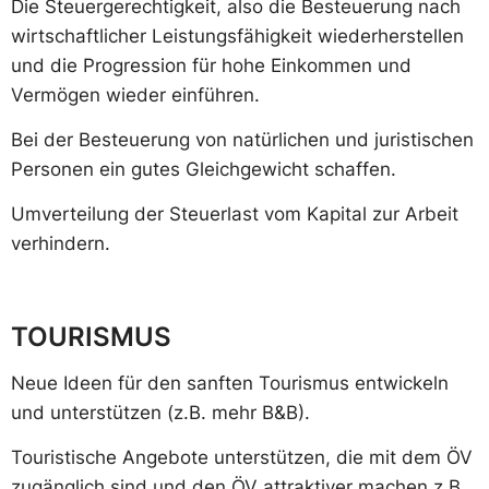
Die Steuergerechtigkeit, also die Besteuerung nach
wirtschaftlicher Leistungsfähigkeit wiederherstellen
und die Progression für hohe Einkommen und
Vermögen wieder einführen.
Bei der Besteuerung von natürlichen und juristischen
Personen ein gutes Gleichgewicht schaffen.
Umverteilung der Steuerlast vom Kapital zur Arbeit
verhindern.
TOURISMUS
Neue Ideen für den sanften Tourismus entwickeln
und unterstützen (z.B. mehr B&B).
Touristische Angebote unterstützen, die mit dem ÖV
zugänglich sind und den ÖV attraktiver machen z.B.