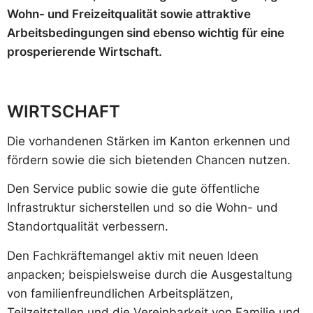
Wohn- und Freizeitqualität sowie attraktive
Arbeitsbedingungen sind ebenso wichtig für eine
prosperierende Wirtschaft.
WIRTSCHAFT
Die vorhandenen Stärken im Kanton erkennen und
fördern sowie die sich bietenden Chancen nutzen.
Den Service public sowie die gute öffentliche
Infrastruktur sicherstellen und so die Wohn- und
Standortqualität verbessern.
Den Fachkräftemangel aktiv mit neuen Ideen
anpacken; beispielsweise durch die Ausgestaltung
von familienfreundlichen Arbeitsplätzen,
Teilzeitstellen und die Vereinbarkeit von Familie und