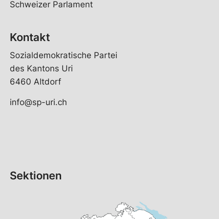
Schweizer Parlament
Kontakt
Sozialdemokratische Partei
des Kantons Uri
6460 Altdorf
info@sp-uri.ch
Sektionen