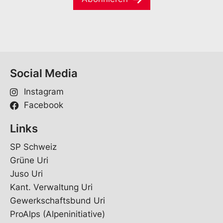
Social Media
Instagram
Facebook
Links
SP Schweiz
Grüne Uri
Juso Uri
Kant. Verwaltung Uri
Gewerkschaftsbund Uri
ProAlps (Alpeninitiative)