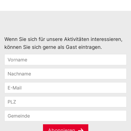
Wenn Sie sich für unsere Aktivitäten interessieren,
können Sie sich gerne als Gast eintragen.
Abonnieren