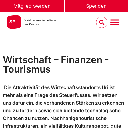
Mitglied werden
Spenden
Sozialdemokratische Partei
des Kantons Uri
Wirtschaft – Finanzen -
Tourismus
Die Attraktivität des Wirtschaftsstandorts Uri ist
mehr als eine Frage des Steuerfusses. Wir setzen
uns dafür ein, die vorhandenen Stärken zu erkennen
und zu fördern sowie sich bietende technologische
Chancen zu nutzen. Nachhaltige touristische
Infrastrukturen, ein vielfältiges Kulturangebot, gute