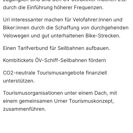
durch die Einführung höherer Frequenzen.
Uri interessanter machen für Velofahrer:innen und
Biker:innen durch die Schaffung von durchgehenden
Velowegen und gut unterhaltenen Bike-Strecken.
Einen Tarifverbund für Seilbahnen aufbauen.
Kombitickets ÖV-Schiff-Seilbahnen fördern
CO2-neutrale Tourismusangebote finanziell
unterstützen.
Tourismusorganisationen unter einem Dach, mit
einem gemeinsamen Urner Tourismuskonzept,
zusammenführen.