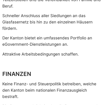
Beruf.
Schneller Anschluss aller Siedlungen an das
Glasfasernetz bis hin zu den einzelnen Häusern
fördern.
Der Kanton bietet ein umfassendes Portfolio an
eGovernment-Dienstleistungen an.
Attraktive Arbeitsbedingungen schaffen.
FINANZEN
Keine Finanz- und Steuerpolitik betreiben, welche
den Kanton beim nationalen Finanzausgleich
bestraft.